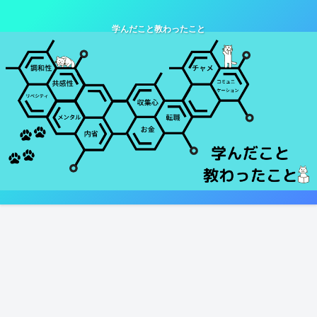
学んだこと教わったこと