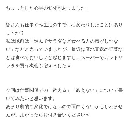
ちょっとした心境の変化がありました。
皆さんも仕事や私生活の中で、心変わりしたことはあり
ますか？
私は以前は「進んでサラダなど食べる人の気がしれな
い」などと思っていましたが、最近は産地直送の野菜な
どは食べておいしいと感じますし、スーパーでカットサ
ラダを買う機会も増えましたｗ
今回は仕事関係での「教える」「教えない」について書
いてみたいと思います。
あまり劇的な変化ではないので面白くないかもしれませ
んが、よかったらお付き合いくださいｗ