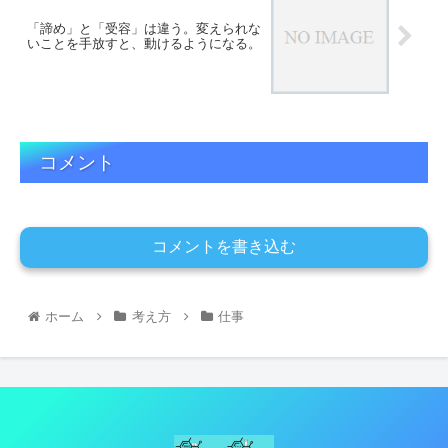
「諦め」と「受容」は違う。変えられな
いことを手放すと、動けるようになる。
コメント
コメントを書き込む
ホーム
考え方
仕事