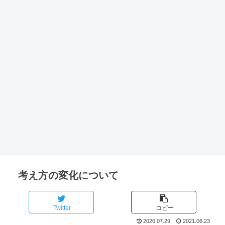
考え方の変化について
Twitter
コピー
2026.07.29
2021.06.23