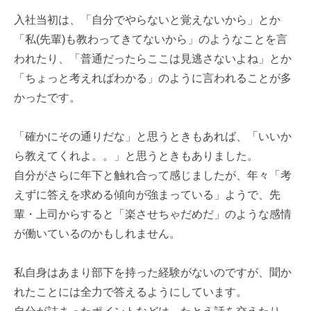
入社当初は、「自分でやらないと覚えないから」とか
「私(先輩)も教わってきてないから」のようなことを言
われたり、「普通だったらここは見逃さないよね」とか
「ちょっと考えればわかる」のように言われることが多
かったです。
「確かにその通りだな」と思うときもあれば、「いいか
ら教えてくれよ。。」と思うときもありました。
自分がさらに年下と触れ合って感じましたが、年々「考
えずに答えを求める傾向が強まっている」ようで、先
輩・上司からすると「楽させちゃだめだ」のような感情
が働いているのかもしれません。
私自身はあまり部下を持った経験がないのですが、聞か
れたことには全力で答えるようにしています。