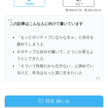
Twitter
コピー
2026.07.29
2021.06.14
この記事はこんな人に向けて書いています
「もっとポジティブにならなきゃ」と自分を
責めてしまう人
ネガティブな自分が嫌いで、どうにか変えよ
うとしてきた人
「そういう性格だから仕方ない」と諦めてい
るけど、本当はもっと楽に生きたい人
目次