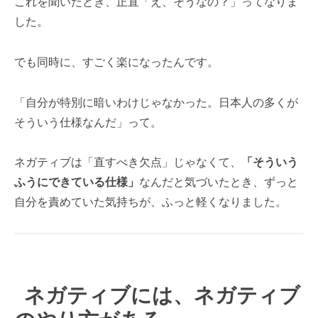
これを聞いたとき、正直「え、そうなの？」ってなりま
した。
でも同時に、すごく楽になったんです。
「自分が特別に暗いわけじゃなかった。日本人の多くが
そういう仕様なんだ」って。
ネガティブは「直すべき欠点」じゃなくて、
「そういう
ふうにできている仕様」
なんだと気づいたとき、ずっと
自分を責めていた気持ちが、ふっと軽くなりました。
ネガティブには、ネガティブ