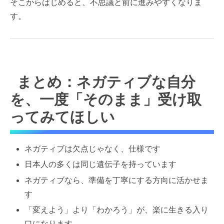
そこからはじめると、不思議と前に進みやすくなりま
す。
まとめ：ネガティブな自分
を、一度「そのまま」受け取
ってみてほしい
ネガティブは欠点じゃなく、仕様です
日本人の多くは同じ遺伝子を持っています
ネガティブなら、準備を丁寧にする方向に活かせま
す
「変えよう」より「わかろう」が、楽に生きる入り
口になります