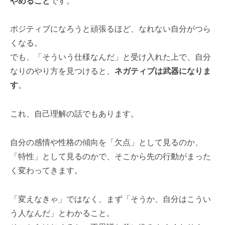
やめること
です。
ポジティブになろうと頑張るほど、なれない自分がつら
くなる。
でも、「そういう仕様なんだ」と受け入れた上で、自分
なりのやり方を見つけると、
ネガティブは武器になりま
す
。
これ、自己理解の話でもあります。
自分の感情や性格の傾向を「欠点」として見るのか、
「特性」として見るのかで、そこから先の行動がまった
く変わってきます。
「変えなきゃ」ではなく、まず「そうか、自分はこうい
う人なんだ」とわかること。