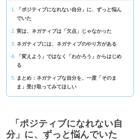
「ポジティブになれない自分」に、ずっと悩ん
でいた
実は、ネガティブは「欠点」じゃなかった
ネガティブには、ネガティブのやり方がある
「変えよう」ではなく「わかろう」からはじめ
る
まとめ：ネガティブな自分を、一度「そのま
ま」受け取ってみてほしい
「ポジティブになれない自
分」に、ずっと悩んでいた