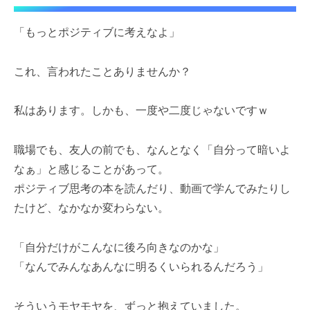
「もっとポジティブに考えなよ」
これ、言われたことありませんか？
私はあります。しかも、一度や二度じゃないですｗ
職場でも、友人の前でも、なんとなく「自分って暗いよ
なぁ」と感じることがあって。
ポジティブ思考の本を読んだり、動画で学んでみたりし
たけど、なかなか変わらない。
「自分だけがこんなに後ろ向きなのかな」
「なんでみんなあんなに明るくいられるんだろう」
そういうモヤモヤを、ずっと抱えていました。