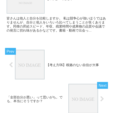
皆さんは他人と自分を比較しますか。 私は競争心が強いほうではあ
りませんが、自分と他人をいろいろ比べてしまうことが良くありま
す。同僚の昇給スピード、年収、残業時間や成果物の品質や会議で
の発言に切れ味があるかなどです。書籍・動画で出会っ...
【考え方06】根拠のない自信が大事
「全部自分が悪い」って思いがち。で
も、本当にそうですか？