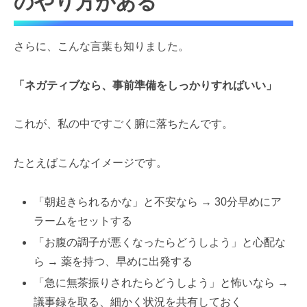
のやり方がある
さらに、こんな言葉も知りました。
「ネガティブなら、事前準備をしっかりすればいい」
これが、私の中ですごく腑に落ちたんです。
たとえばこんなイメージです。
「朝起きられるかな」と不安なら → 30分早めにア
ラームをセットする
「お腹の調子が悪くなったらどうしよう」と心配な
ら → 薬を持つ、早めに出発する
「急に無茶振りされたらどうしよう」と怖いなら →
議事録を取る、細かく状況を共有しておく