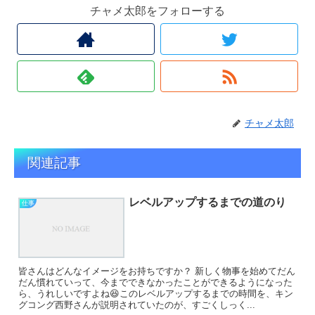
チャメ太郎をフォローする
チャメ太郎
関連記事
レベルアップするまでの道のり
仕事
皆さんはどんなイメージをお持ちですか？ 新しく物事を始めてだん
だん慣れていって、今までできなかったことができるようになった
ら、うれしいですよね😆このレベルアップするまでの時間を、キン
グコング西野さんが説明されていたのが、すごくしっく...