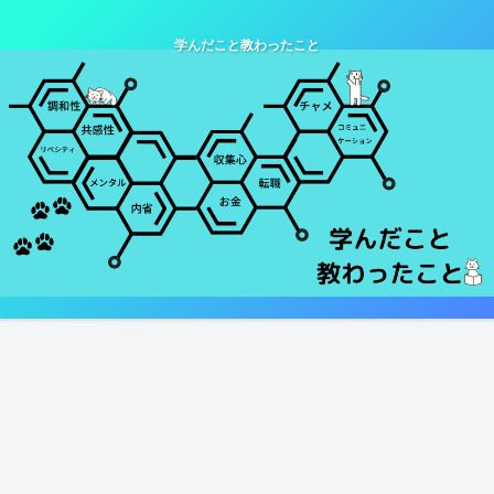
学んだこと教わったこと