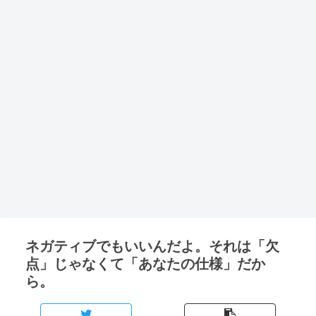
ネガティブでもいいんだよ。それは「欠
点」じゃなくて「あなたの仕様」だか
ら。