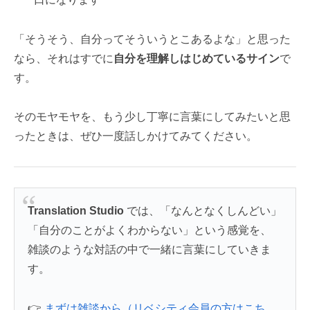
「そうそう、自分ってそういうとこあるよな」と思った
なら、それはすでに
自分を理解しはじめているサイン
で
す。
そのモヤモヤを、もう少し丁寧に言葉にしてみたいと思
ったときは、ぜひ一度話しかけてみてください。
Translation Studio
では、「なんとなくしんどい」
「自分のことがよくわからない」という感覚を、
雑談のような対話の中で一緒に言葉にしていきま
す。
👉
まずは雑談から（リベシティ会員の方はこち