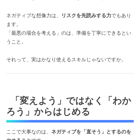
ネガティブな想像力は、
リスクを先読みする力
でもあり
ます。
「最悪の場合を考える」のは、準備を丁寧にできるとい
うこと。
それって、実はかなり使えるスキルじゃないですか。
「変えよう」ではなく「わか
ろう」からはじめる
ここで大事なのは、
ネガティブを「直そう」とするのを