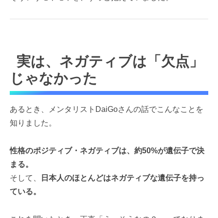
実は、ネガティブは「欠点」
じゃなかった
あるとき、メンタリストDaiGoさんの話でこんなことを
知りました。
性格のポジティブ・ネガティブは、約50%が遺伝子で決
まる。
そして、
日本人のほとんどはネガティブな遺伝子を持っ
ている。