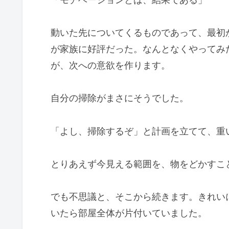
動いた先についてくるものであって、最初
が家族に好評だった。なんとなくやってみ
が、次への意欲を作ります。
自分の掃除がまさにそうでした。
「よし、掃除するぞ」と計画を立てて、重
とりあえず今見える範囲を、物をどかすこ
でも不思議と、そこから続きます。きれい
いたら部屋全体が片付いていました。