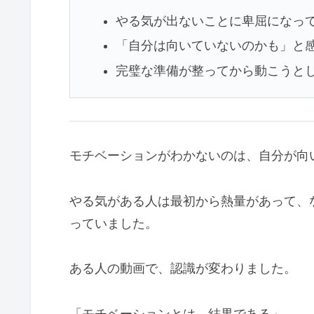
やる気が出ないことに卑屈になっ
「自分は向いていないのかも」と
完璧な準備が整ってから動こうと
モチベーションがわかないのは、自分が向
やる気がある人は最初から熱量があって、
っていました。
ある人の動画で、認識が変わりました。
「モチベーションとは、結果である」