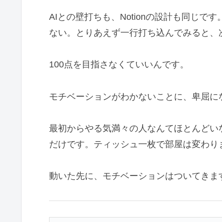
AIとの壁打ちも、Notionの設計も同じ
ない。とりあえず一行打ち込んでみると、
100点を目指さなくていいんです。
モチベーションがわかないことに、卑屈に
最初からやる気満々の人なんてほとんどい
だけです。ティッシュ一枚で部屋は変わり
動いた先に、モチベーションはついてきま