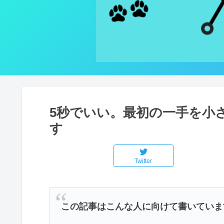
5秒でいい。最初の一手を小
す
Twitter
この記事はこんな人に向けて書いていま