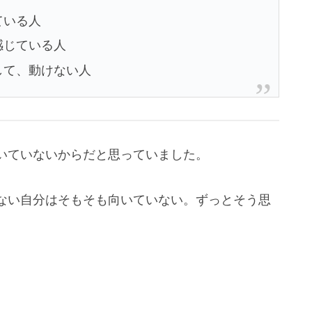
ている人
感じている人
して、動けない人
いていないからだと思っていました。
ない自分はそもそも向いていない。ずっとそう思