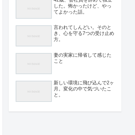
した。怖かったけど、やっ
てよかった話。
言われてしんどい。そのと
き、心を守る7つの受け止め
方。
妻の実家に帰省して感じた
こと
新しい環境に飛び込んで2ヶ
月。変化の中で気づいたこ
と。