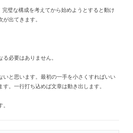
です。完璧な構成を考えてから始めようとすると動け
次が出てきます。
なる必要はありません。
ないと思います。最初の一手を小さくすればいい
ます。一行打ち込めば文章は動き出します。
す。