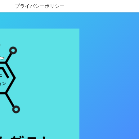
プライバシーポリシー