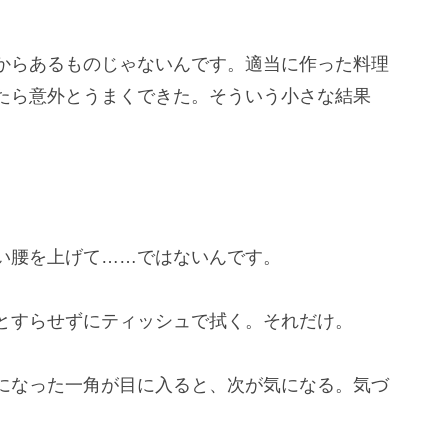
からあるものじゃないんです。適当に作った料理
たら意外とうまくできた。そういう小さな結果
い腰を上げて……ではないんです。
とすらせずにティッシュで拭く。それだけ。
になった一角が目に入ると、次が気になる。気づ