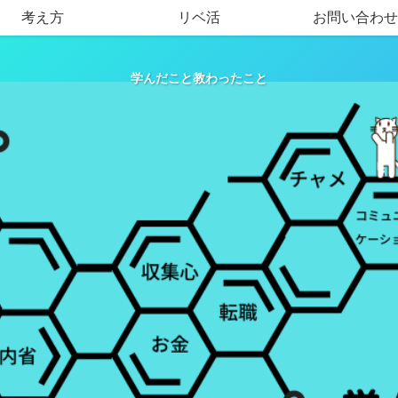
考え方
リベ活
お問い合わせ
学んだこと教わったこと