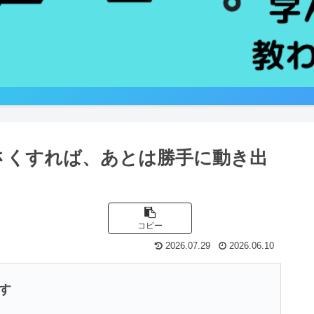
さくすれば、あとは勝手に動き出
コピー
2026.07.29
2026.06.10
す