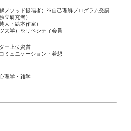
解メソッド提唱者）※自己理解プログラム受講
独立研究者）
芸人・絵本作家）
ツ大学）※リベシティ会員
ダー上位資質
コミュニケーション・着想
心理学・雑学