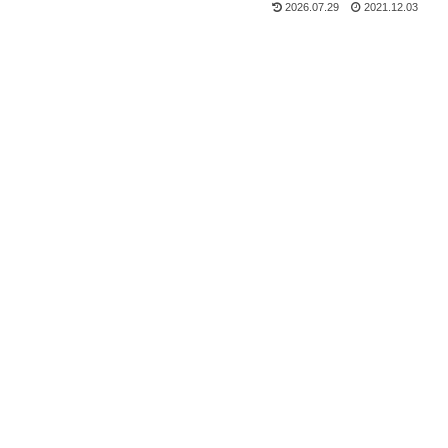
2026.07.29
2021.12.03