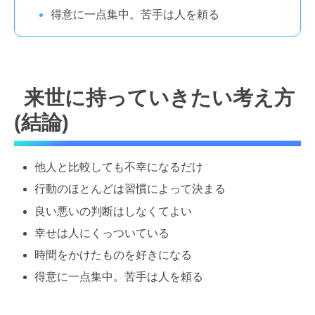
得意に一点集中。苦手は人を頼る
来世に持っていきたい考え方
(結論)
他人と比較しても不幸になるだけ
行動のほとんどは習慣によって決まる
良い悪いの判断はしなくてよい
幸せは人にくっついている
時間をかけたものを好きになる
得意に一点集中。苦手は人を頼る