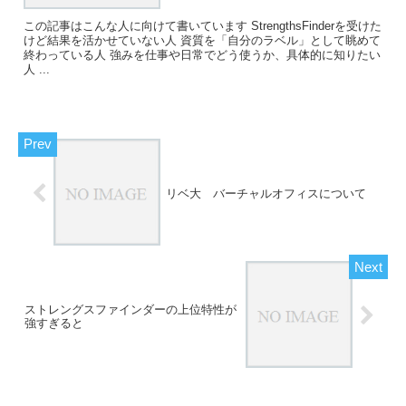
この記事はこんな人に向けて書いています StrengthsFinderを受けた
けど結果を活かせていない人 資質を「自分のラベル」として眺めて
終わっている人 強みを仕事や日常でどう使うか、具体的に知りたい
人 ...
リベ大 バーチャルオフィスについて
ストレングスファインダーの上位特性が
強すぎると