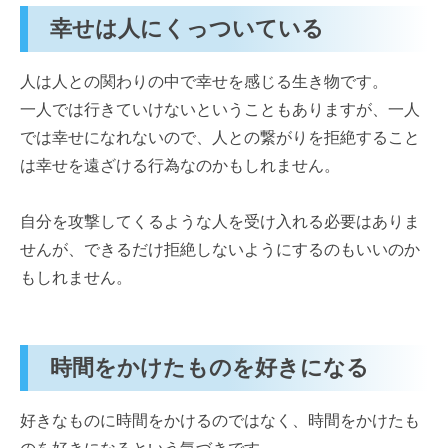
幸せは人にくっついている
人は人との関わりの中で幸せを感じる生き物です。
一人では行きていけないということもありますが、一人
では幸せになれないので、人との繋がりを拒絶すること
は幸せを遠ざける行為なのかもしれません。
自分を攻撃してくるような人を受け入れる必要はありま
せんが、できるだけ拒絶しないようにするのもいいのか
もしれません。
時間をかけたものを好きになる
好きなものに時間をかけるのではなく、時間をかけたも