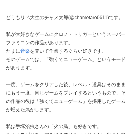
どうもリベ大生のチャメ太郎(@chametaro0611)です。
私が大好きなゲームにクロノ・トリガーというスーパー
ファミコンの作品があります。
たまに
音楽
を聞いて作業するぐらい好きです。
そのゲームでは、「強くてニューゲーム」というモード
があります。
一度、ゲームをクリアした後、レベル・道具はそのまま
にもう一度、同じゲームをプレイするというもので、そ
の作品の後は「強くてニューゲーム」を採用したゲーム
が増えた気がします。
私は手塚治虫さんの「火の鳥」も好きです。