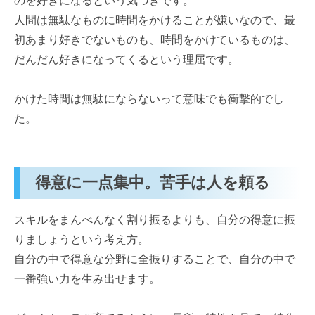
のを好きになるという気づきです。
人間は無駄なものに時間をかけることが嫌いなので、最
初あまり好きでないものも、時間をかけているものは、
だんだん好きになってくるという理屈です。
かけた時間は無駄にならないって意味でも衝撃的でし
た。
得意に一点集中。苦手は人を頼る
スキルをまんべんなく割り振るよりも、自分の得意に振
りましょうという考え方。
自分の中で得意な分野に全振りすることで、自分の中で
一番強い力を生み出せます。