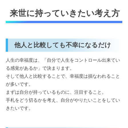
来世に持っていきたい考え方
他人と比較しても不幸になるだけ
人生の幸福度は、「自分で人生をコントロール出来てい
る感覚があるか」で決まります。
そして他人と比較することで、幸福度は損なわれること
が多いです。
まずは自分が持っているものに、注目すること。
手札をどう切るかを考え、自分がやりたいことをしてい
きたいです。