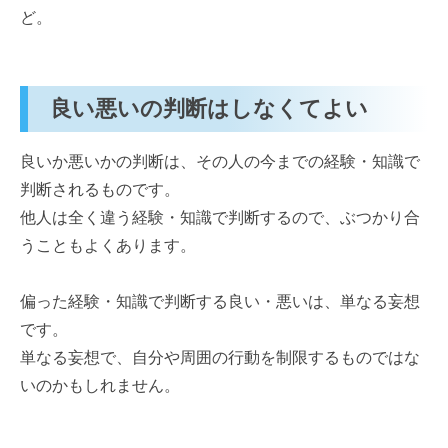
ど。
良い悪いの判断はしなくてよい
良いか悪いかの判断は、その人の今までの経験・知識で
判断されるものです。
他人は全く違う経験・知識で判断するので、ぶつかり合
うこともよくあります。
偏った経験・知識で判断する良い・悪いは、単なる妄想
です。
単なる妄想で、自分や周囲の行動を制限するものではな
いのかもしれません。