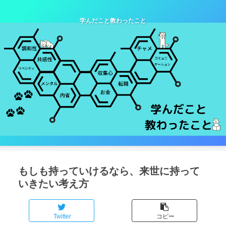
学んだこと教わったこと
もしも持っていけるなら、来世に持って
いきたい考え方
Twitter
コピー