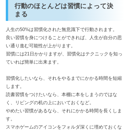
行動のほとんどは習慣によって決
まる
人生の50%は習慣化された無意識下で行動されます。
良い習慣を身につけることができれば、人生が自分の思
い通り進む可能性が上がります。
習慣には21日かかりますが、習慣化はテクニックを知っ
ていれば簡単に出来ます。
習慣化したいなら、それをやるまでにかかる時間を短縮
します。
読書習慣をつけたいなら、本棚に本をしまうのではな
く、リビングの机の上においておくなど。
やめたい習慣があるなら、それにかかる時間を長くしま
す。
スマホゲームのアイコンをフォルダ深くに埋めておくな