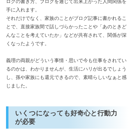
ログの書き方、ブログを通じて出来上がった人間関係を
手に入れます。
それだけでなく、家族のことがブログ記事に書かれるこ
とで、直接家族間で話しづらかったことや「あのときど
んなことを考えていたか」などが共有されて、関係が深
くなったようです。
義理の両親がどういう事情・思いで今も仕事をされてい
るのかは、わかりませんが、生活にハリが出るでしょう
し、孫や家族にも還元できるので、素晴らしいなぁと感
じました。
いくつになっても好奇心と行動力
が必要