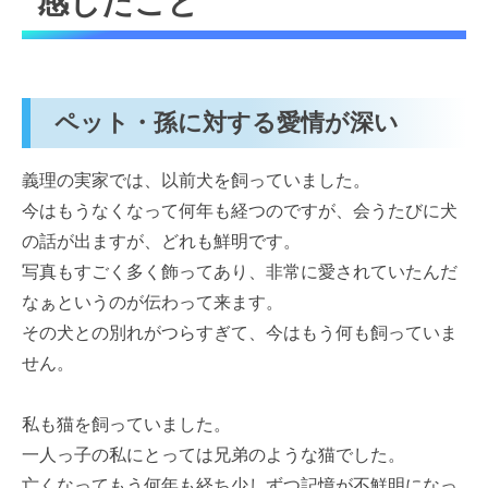
感じたこと
ペット・孫に対する愛情が深い
義理の実家では、以前犬を飼っていました。
今はもうなくなって何年も経つのですが、会うたびに犬
の話が出ますが、どれも鮮明です。
写真もすごく多く飾ってあり、非常に愛されていたんだ
なぁというのが伝わって来ます。
その犬との別れがつらすぎて、今はもう何も飼っていま
せん。
私も猫を飼っていました。
一人っ子の私にとっては兄弟のような猫でした。
亡くなってもう何年も経ち少しずつ記憶が不鮮明になっ