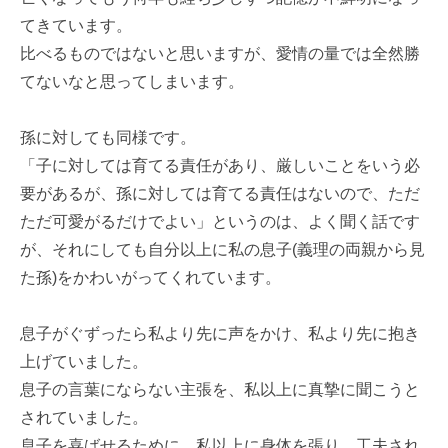
てきています。
比べるものではないと思いますが、愛情の量では全然勝
てないなと思ってしまいます。
孫に対しても同様です。
「子に対しては育てる責任があり、厳しいことをいう必
要があるが、孫に対しては育てる責任はないので、ただ
ただ可愛がるだけでよい」というのは、よく聞く話です
が、それにしても自分以上に私の息子(義理の両親から見
た孫)をかわいがってくれています。
息子がぐずったら私より先に声をかけ、私より先に抱き
上げていました。
息子の言葉にならない主張を、私以上に真摯に聞こうと
されていました。
息子を喜ばせるために、私以上に身体を張り、工夫され