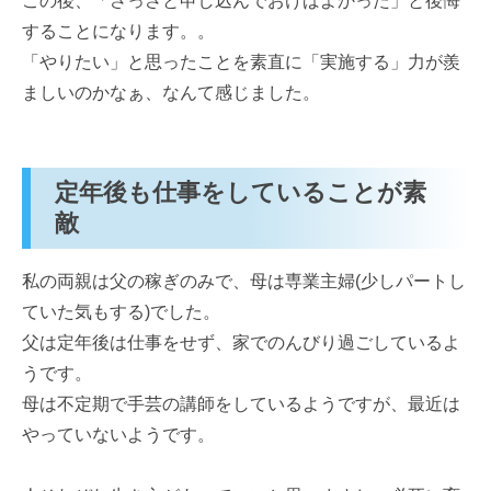
この後、「さっさと申し込んでおけばよかった」と後悔
することになります。。
「やりたい」と思ったことを素直に「実施する」力が羨
ましいのかなぁ、なんて感じました。
定年後も仕事をしていることが素
敵
私の両親は父の稼ぎのみで、母は専業主婦(少しパートし
ていた気もする)でした。
父は定年後は仕事をせず、家でのんびり過ごしているよ
うです。
母は不定期で手芸の講師をしているようですが、最近は
やっていないようです。