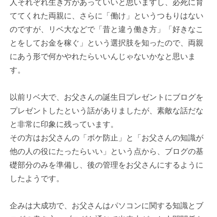
人それぞれ生き方があっていいと思いますし、必死に育
ててくれた両親に、さらに「働け」というつもりはない
のですが、リベ大などで「昔と違う働き方」「好きなこ
とをしてお金を稼ぐ」という選択肢を知ったので、両親
にあう形で何かやれたらいいんじゃないかなと思いま
す。
以前リベ大で、お父さんの誕生日プレゼントにブログを
プレゼントしたという話がありましたが、素敵な話だな
と非常に印象に残っています。
その方はお父さんの「ボケ防止」と「お父さんの知識が
他の人の役にたったらいい」という点から、ブログの基
礎部分のみを準備し、後の管理をお父さんにするように
したようです。
企みは大成功で、お父さんはパソコンに関する知識とブ