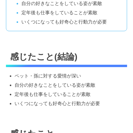
自分の好きなことをしている姿が素敵
定年後も仕事をしていることが素敵
いくつになっても好奇心と行動力が必要
感じたこと(結論)
ペット・孫に対する愛情が深い
自分の好きなことをしている姿が素敵
定年後も仕事をしていることが素敵
いくつになっても好奇心と行動力が必要