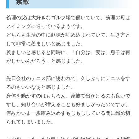
素敵
義理の父は大好きなゴルフ場で働いていて、義理の母は
スイミングに通っているようです。
どちらも生活の中に趣味が埋め込まれていて、生き方と
して非常に羨ましいと感じました。
羨ましいと感じると同時に、「自分は、妻は、息子は何
がしたいんだろう」と感じました。
先日会社のテニス部に誘われて、久しぶりにテニスをす
るのもいいなぁと感じました。
身体を動かすのはもちろん、家族で出かけるのも良いで
すし、知り合いが増えることも好ましかったのですが、
何故かいま一歩踏み込めずもじもじしている間に締め切
られてしまいました。