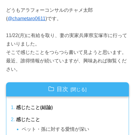
どうもアラフォーコンサルのチャメ太郎
(
@chametaro0611
)です。
11/22(月)に有給を取り、妻の実家兵庫県宝塚市に行って
まいりました。
そこで感じたことをつらつら書いて見ようと思います。
最近、誰得情報が続いていますが、興味あれば御覧くだ
さい。
目次
感じたこと(結論)
感じたこと
ペット・孫に対する愛情が深い