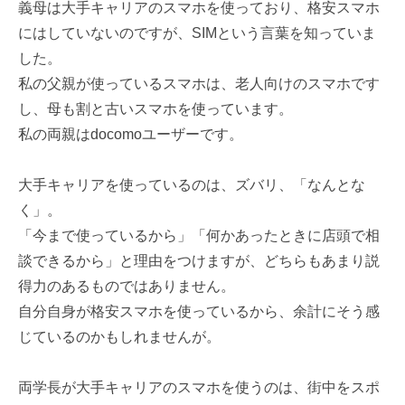
義母は大手キャリアのスマホを使っており、格安スマホ
にはしていないのですが、SIMという言葉を知っていま
した。
私の父親が使っているスマホは、老人向けのスマホです
し、母も割と古いスマホを使っています。
私の両親はdocomoユーザーです。
大手キャリアを使っているのは、ズバリ、「なんとな
く」。
「今まで使っているから」「何かあったときに店頭で相
談できるから」と理由をつけますが、どちらもあまり説
得力のあるものではありません。
自分自身が格安スマホを使っているから、余計にそう感
じているのかもしれませんが。
両学長が大手キャリアのスマホを使うのは、街中をスポ