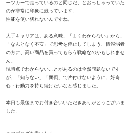
ーツカーで走っているのと同じだ、とおっしゃっていた
のが非常に印象に残っています。
性能を使い切れないんですね。
大手キャリアは、ある意味、「よくわからない」から、
「なんとなく不安」で思考を停止してしまう、情報弱者
の方に、高い商品を買ってもらう戦略なのかもしれませ
ん。
現時点でわからないことがあるのは全然問題ないです
が、「知らない」「面倒」で片付けないように、好奇
心・行動力を持ち続けたいなと感じました。
本日も最後までお付き合いいただきありがとうございま
した。