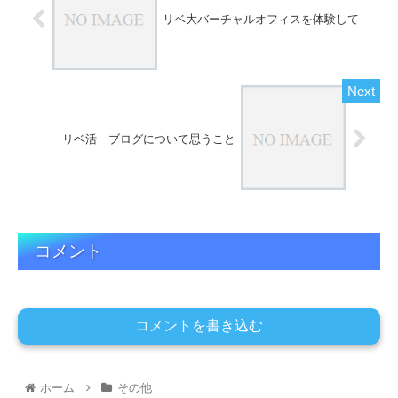
リベ大バーチャルオフィスを体験して
リベ活 ブログについて思うこと
コメント
コメントを書き込む
ホーム
その他