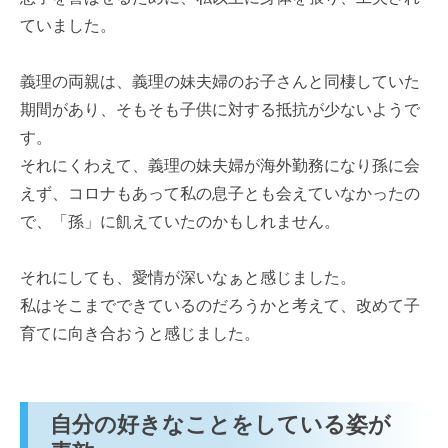
ていました。
義理の両親は、義理の妹夫婦のお子さんと同棲していた
期間があり、そもそも子供に対する抵抗が少ないようで
す。
それにくわえて、義理の妹夫婦が海外勤務になり孫に会
えず、コロナもあって私の息子とも会えていなかったの
で、「孫」に飢えていたのかもしれません。
それにしても、愛情が深いなぁと感じました。
私はそこまでできているのだろうかと考えて、改めて子
育てに向き合おうと感じました。
自分の好きなことをしている姿が