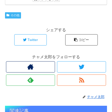
その他
シェアする
Twitter
コピー
チャメ太郎をフォローする
チャメ太郎
関連記事