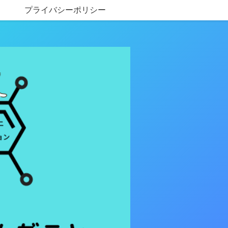
プライバシーポリシー