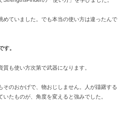
眺めていました。でも本当の使い方は違ったんで
です。
資質も使い方次第で武器になります。
もそのおかげで、物おじしません。人が躊躇する
ていたものが、角度を変えると強みでした。