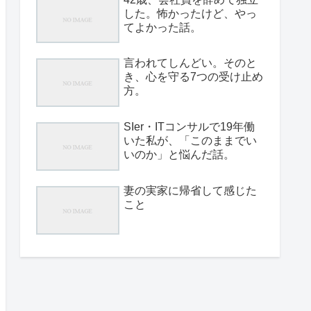
した。怖かったけど、やっ
てよかった話。
言われてしんどい。そのと
き、心を守る7つの受け止め
方。
SIer・ITコンサルで19年働
いた私が、「このままでい
いのか」と悩んだ話。
妻の実家に帰省して感じた
こと