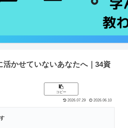
けたのに活かせていないあなたへ｜34資
コピー
2026.07.29
2026.06.10
す