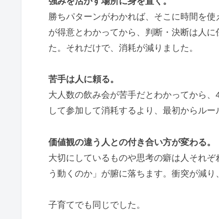
強みを活かす場所に身を置く。
勝ちパターンがわかれば、そこに時間を使
が得意とわかってから、判断・決断は人に
た。それだけで、消耗が減りました。
苦手は人に頼る。
大人数の飲み会が苦手だとわかってから、
して参加して消耗するより、最初からルー
価値観の違う人との付き合い方が変わる。
大切にしているものや思考の癖は人それぞ
う動くのか」が腑に落ちます。衝突が減り
子育てでも同じでした。