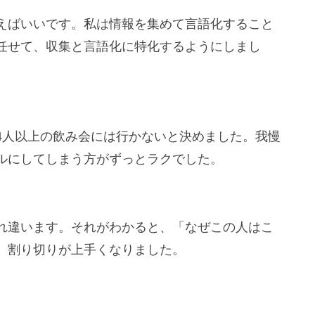
えばいいです。私は情報を集めて言語化すること
任せて、収集と言語化に特化するようにしまし
4人以上の飲み会には行かないと決めました。我慢
ルにしてしまう方がずっとラクでした。
れ違います。それがわかると、「なぜこの人はこ
、割り切りが上手くなりました。