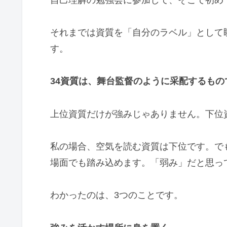
それまでは資質を「自分のラベル」として
す。
34資質は、舞台監督のように采配するもの
上位資質だけが強みじゃありません。下位
私の場合、空気を読む資質は下位です。で
場面でも踏み込めます。「弱み」だと思っ
わかったのは、3つのことです。