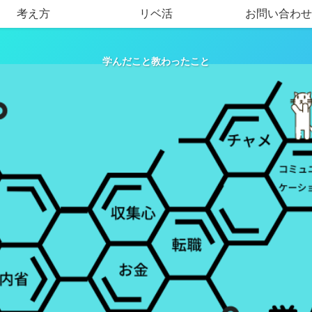
考え方
リベ活
お問い合わせ
学んだこと教わったこと