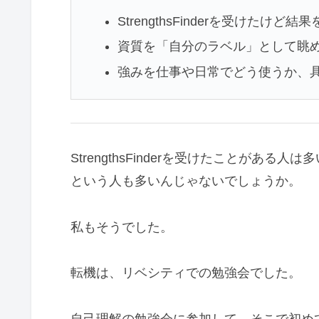
StrengthsFinderを受けたけ
資質を「自分のラベル」として眺
強みを仕事や日常でどう使うか、
StrengthsFinderを受けたことがあ
という人も多いんじゃないでしょうか。
私もそうでした。
転機は、リベシティでの勉強会でした。
自己理解の勉強会に参加して、そこで初めてStr