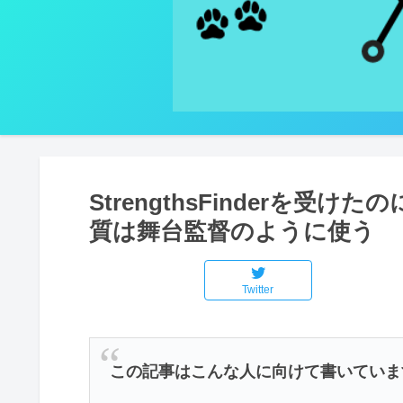
StrengthsFinderを受
質は舞台監督のように使う
Twitter
この記事はこんな人に向けて書いていま