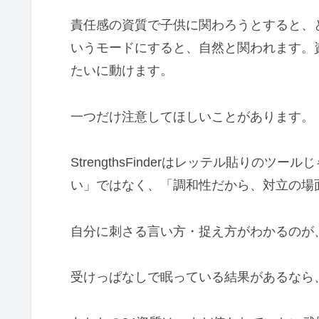
責任感の資質で子供に関わろうとすると、
いうモードにすると、自然と関われます。
たいに動けます。
一つだけ注意してほしいことがあります。
StrengthsFinderはレッテル貼りの
い」ではなく、「調和性だから、対立の場
自分に刺さる言い方・捉え方がわかるのが
受けっぱなしで眠っている結果があるなら