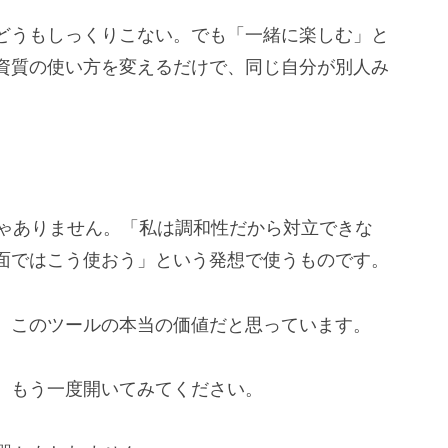
どうもしっくりこない。でも「一緒に楽しむ」と
資質の使い方を変えるだけで、同じ自分が別人み
ツールじゃありません。「私は調和性だから対立できな
面ではこう使おう」という発想で使うものです。
、このツールの本当の価値だと思っています。
、もう一度開いてみてください。