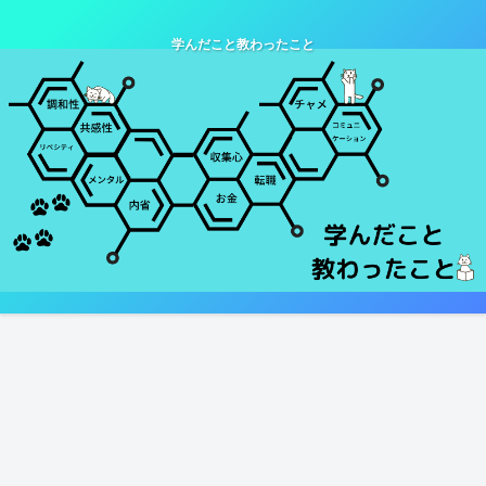
学んだこと教わったこと