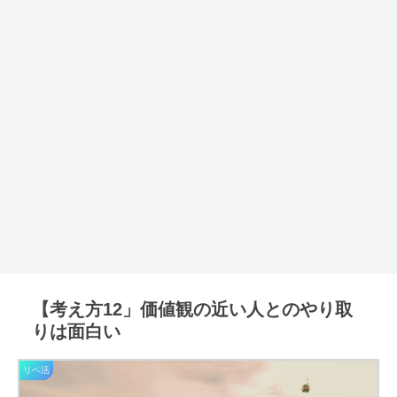
【考え方12」価値観の近い人とのやり取
りは面白い
リベ活